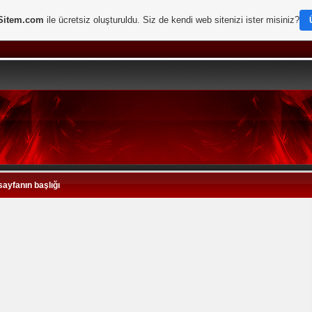
Sitem.com
ile ücretsiz oluşturuldu. Siz de kendi web sitenizi ister misiniz?
sayfanın başlığı