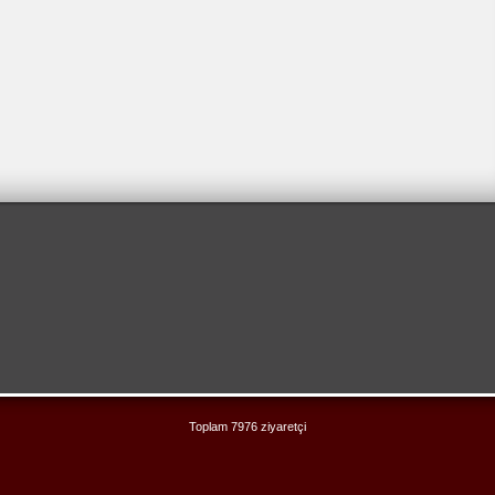
Toplam 7976 ziyaretçi